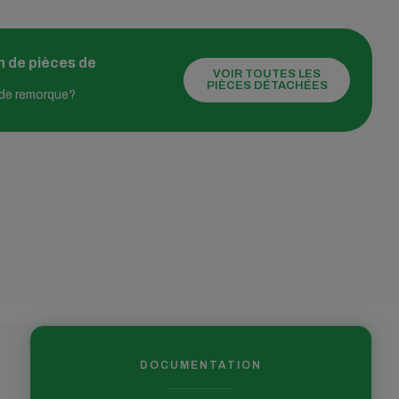
n de pièces de
VOIR TOUTES LES
PIÈCES DÉTACHÉES
 de remorque?
DOCUMENTATION