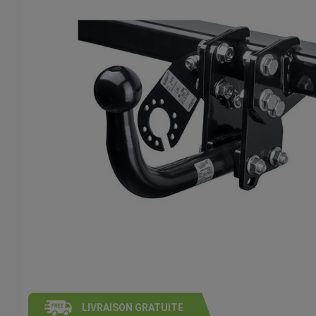
LIVRAISON GRATUITE