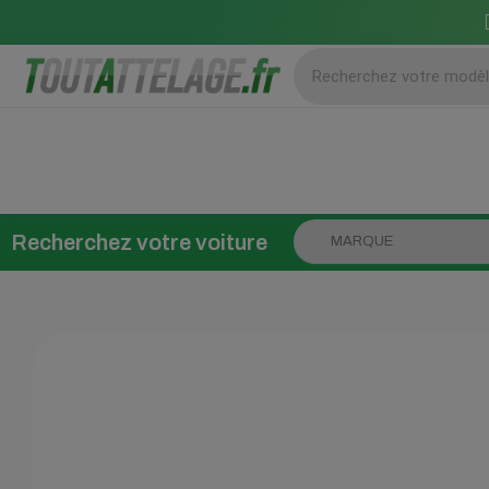
Recherchez votre voiture