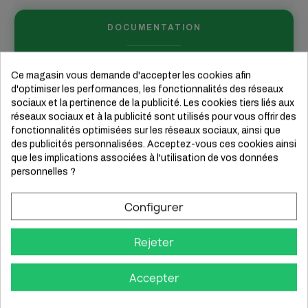
DOCUMENTATION
Vous voulez tout savoir sur ce
Ce magasin vous demande d'accepter les cookies afin
produit?
d'optimiser les performances, les fonctionnalités des réseaux
sociaux et la pertinence de la publicité. Les cookies tiers liés aux
réseaux sociaux et à la publicité sont utilisés pour vous offrir des
fonctionnalités optimisées sur les réseaux sociaux, ainsi que
des publicités personnalisées. Acceptez-vous ces cookies ainsi
que les implications associées à l'utilisation de vos données
personnelles ?
Configurer
Rejeter
Accepter