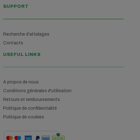
SUPPORT
Recherche d'attelages
Contacts
USEFUL LINKS
A propos de nous
Conditions générales d'utilisation
Retours et remboursements
Politique de confidentialité
Politique de cookies