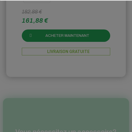
182,88 €
161,88 €
ACHETER MAINTENANT
LIVRAISON GRATUITE