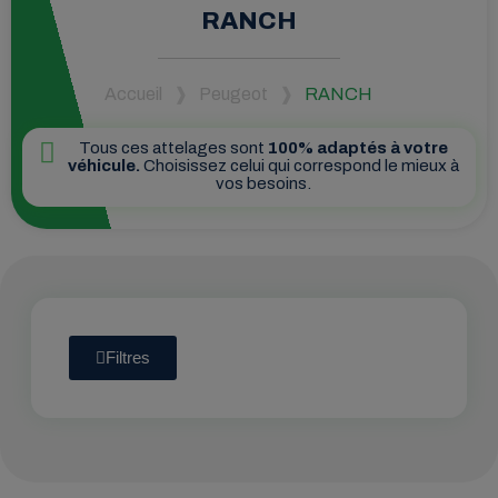
RANCH
Accueil
Peugeot
RANCH
Tous ces attelages sont
100% adaptés à votre
véhicule.
Choisissez celui qui correspond le mieux à
vos besoins.
Filtres