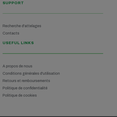
SUPPORT
Recherche d'attelages
Contacts
USEFUL LINKS
A propos de nous
Conditions générales d'utilisation
Retours et remboursements
Politique de confidentialité
Politique de cookies