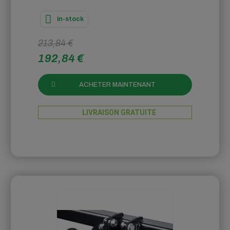
in-stock
213,84 €
192,84 €
ACHETER MAINTENANT
LIVRAISON GRATUITE