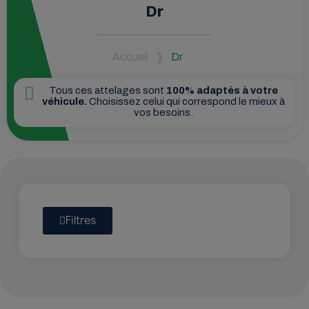
Dr
Accueil
Dr
Tous ces attelages sont
100% adaptés à votre
véhicule.
Choisissez celui qui correspond le mieux à
vos besoins.
Filtres