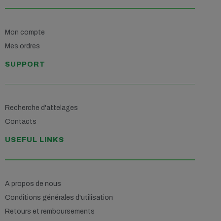
Mon compte
Mes ordres
SUPPORT
Recherche d'attelages
Contacts
USEFUL LINKS
A propos de nous
Conditions générales d'utilisation
Retours et remboursements