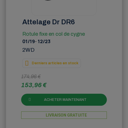
Attelage Dr DR6
Rotule fixe en col de cygne
01/19
-
12/23
2WD
Derniers articles en stock
174,96 €
153,96 €
ACHETER MAINTENANT
LIVRAISON GRATUITE