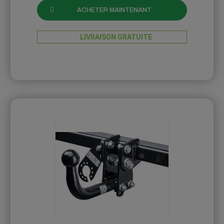
ACHETER MAINTENANT
LIVRAISON GRATUITE