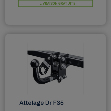
LIVRAISON GRATUITE
Attelage Dr F35