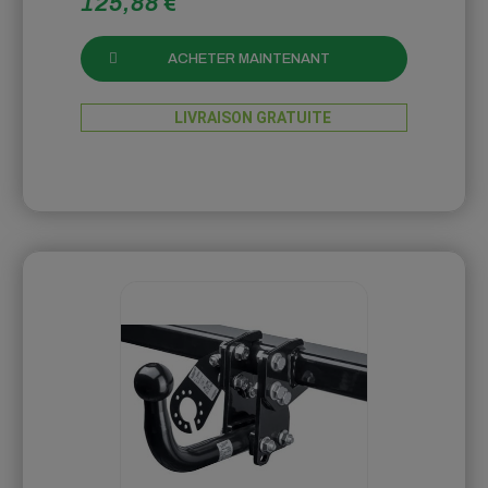
125,88 €
ACHETER MAINTENANT
LIVRAISON GRATUITE