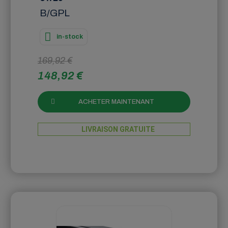
B/GPL
in-stock
169,92 €
148,92 €
ACHETER MAINTENANT
LIVRAISON GRATUITE