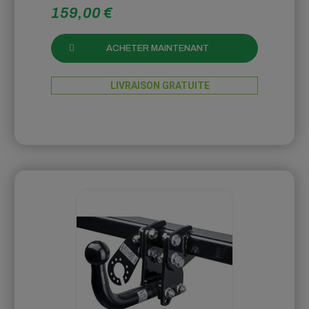
159,00 €
ACHETER MAINTENANT
LIVRAISON GRATUITE