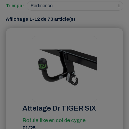
Trier par :
Affichage 1-12 de 73 article(s)
Attelage Dr TIGER SIX
Rotule fixe en col de cygne
01/25